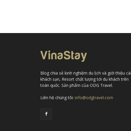
Blog chia sẻ kinh nghiệm du lịch và giới thiệu cá
khách sạn, Resort chất lượng tới du khách trên
toàn quốc. Sản phẩm của ODG Travel.
Liên hệ chúng tôi:
info@odgtravel.com