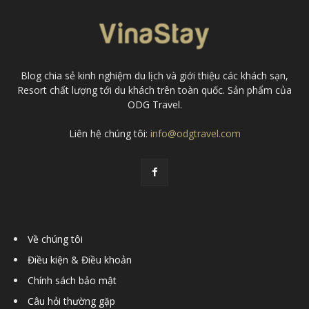
Blog chia sẻ kinh nghiệm du lịch và giới thiệu các khách sạn,
Resort chất lượng tới du khách trên toàn quốc. Sản phẩm của
ODG Travel.
Liên hệ chúng tôi:
info@odgtravel.com
Về chúng tôi
Điều kiện & Điều khoản
Chính sách bảo mật
Câu hỏi thường gặp