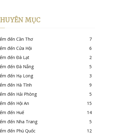
CHUYÊN MỤC
iểm đến Cần Thơ
7
iểm đến Cửa Hội
6
iểm đến Đà Lạt
2
iểm đến Đà Nẵng
5
iểm đến Hạ Long
3
iểm đến Hà Tĩnh
9
iểm đến Hải Phòng
5
iểm đến Hội An
15
iểm đến Huế
14
iểm đến Nha Trang
5
iểm đến Phú Quốc
12