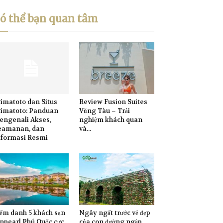
ó thể bạn quan tâm
imatoto dan Situs
Review Fusion Suites
rimatoto: Panduan
Vũng Tàu – Trải
engenali Akses,
nghiệm khách quan
eamanan, dan
và...
nformasi Resmi
ểm danh 5 khách sạn
Ngây ngất trước vẻ đẹp
npearl Phú Quốc cực
của con đường ngập