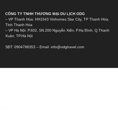
CÔNG TY TNHH THƯƠNG MẠI DU LỊCH ODG
– VP Thanh Hóa: HH1543 Vinhomes Star City, TP Thanh Hóa,
Tỉnh Thanh Hóa
– VP Hà Nội: P.602, SN.200 Nguyễn Xiển, P.Hạ Đình, Q.Thanh
Xuân, TP.Hà Nội
SĐT: 0904788353 – Email: info@odgtravel.com
toto togel
https://alcaldiasancristobal.gob.ve/
Situs toto
https://pkmmuka.cianjurkab.go.id/