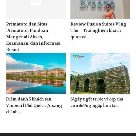
Primatoto dan Situs
Review Fusion Suites Vũng
Primatoto: Panduan
Tàu – Trải nghiệm khách
Mengenali Akses,
quan và...
Keamanan, dan Informasi
Resmi
Điểm danh 5 khách sạn
Ngây ngất trước vẻ đẹp của
Vinpearl Phú Quốc cực sang
con đường ngập hoa tại...
chảnh,...