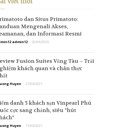
ài viết mới
rimatoto dan Situs Primatoto:
anduan Mengenali Akses,
eamanan, dan Informasi Resmi
min12 admin12
-
20/06/2026
eview Fusion Suites Vũng Tàu – Trải
ghiệm khách quan và chân thực
hất
uong Huyen
-
27/04/2021
iểm danh 5 khách sạn Vinpearl Phú
uốc cực sang chảnh, siêu “hút
hách”
uong Huyen
-
15/04/2021