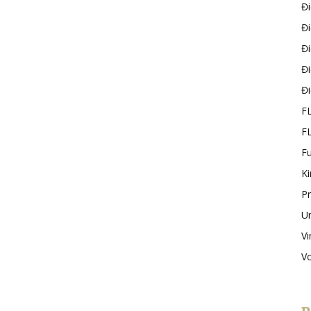
Đ
Đ
Đ
Đ
Đ
F
F
F
K
P
U
Vi
V