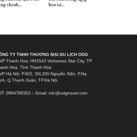
ng chảnh,...
hoa tại...
ÔNG TY TNHH THƯƠNG MẠI DU LỊCH ODG
VP Thanh Hóa: HH1543 Vinhomes Star City, TP
hanh Hóa, Tỉnh Thanh Hóa
VP Hà Nội: P.602, SN.200 Nguyễn Xiển, P.Hạ
nh, Q.Thanh Xuân, TP.Hà Nội
T: 0904788353 – Email: info@odgtravel.com