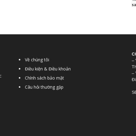
sa
C
Về chúng tôi
– 
T
Điều kiện & Điều khoản
– 
c
Chính sách bảo mật
Đì
Câu hỏi thường gặp
SĐ