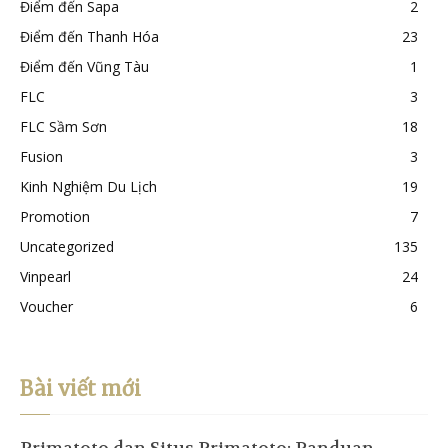
Điểm đến Sapa
2
Điểm đến Thanh Hóa
23
Điểm đến Vũng Tàu
1
FLC
3
FLC Sầm Sơn
18
Fusion
3
Kinh Nghiệm Du Lịch
19
Promotion
7
Uncategorized
135
Vinpearl
24
Voucher
6
Bài viết mới