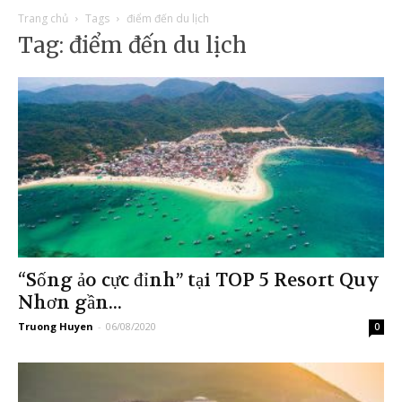
Trang chủ
Tags
điểm đến du lịch
Tag: điểm đến du lịch
“Sống ảo cực đỉnh” tại TOP 5 Resort Quy
Nhơn gần...
Truong Huyen
-
06/08/2020
0