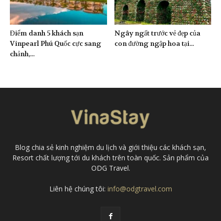
Điểm danh 5 khách sạn
Ngây ngất trước vẻ đẹp của
Vinpearl Phú Quốc cực sang
con đường ngập hoa tại...
chảnh,...
Blog chia sẻ kinh nghiệm du lịch và giới thiệu các khách sạn,
Resort chất lượng tới du khách trên toàn quốc. Sản phẩm của
ODG Travel.
Liên hệ chúng tôi:
info@odgtravel.com