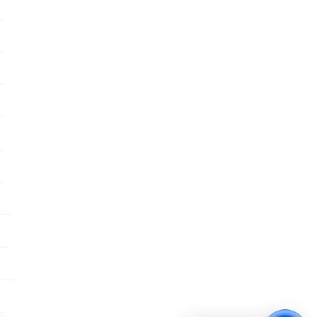
situs toto
situs toto
situs toto
situs 5000
situs toto
situs toto
https://collegiogeometri.mb.it/
https://lavorain.seval.it/
https://personal.cofadena.gob.bo/
situs togel