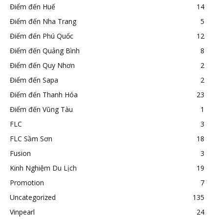
Điểm đến Huế
14
Điểm đến Nha Trang
5
Điểm đến Phú Quốc
12
Điểm đến Quảng Bình
8
Điểm đến Quy Nhơn
2
Điểm đến Sapa
2
Điểm đến Thanh Hóa
23
Điểm đến Vũng Tàu
1
FLC
3
FLC Sầm Sơn
18
Fusion
3
Kinh Nghiệm Du Lịch
19
Promotion
7
Uncategorized
135
Vinpearl
24