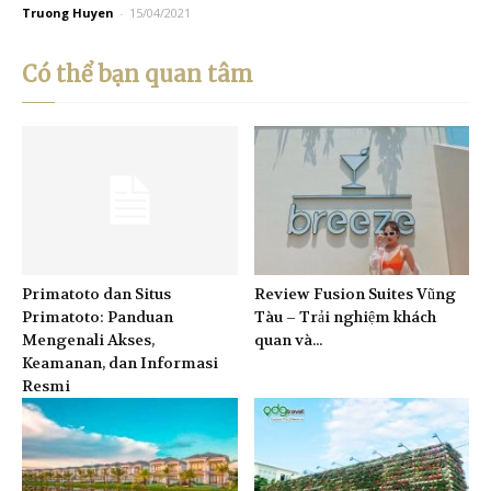
Truong Huyen
-
15/04/2021
Có thể bạn quan tâm
Primatoto dan Situs
Review Fusion Suites Vũng
Primatoto: Panduan
Tàu – Trải nghiệm khách
Mengenali Akses,
quan và...
Keamanan, dan Informasi
Resmi