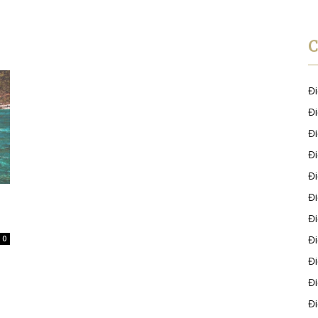
Đ
Đ
Đ
Đ
Đ
Đ
Đ
Đ
0
Đ
Đ
Đ