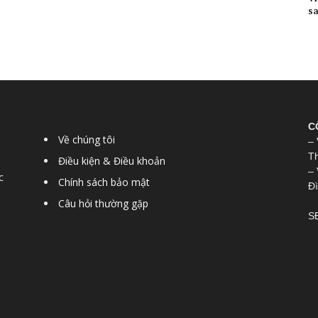
sa
C
Về chúng tôi
– 
T
Điều kiện & Điều khoản
– 
c
Chính sách bảo mật
Đì
Câu hỏi thường gặp
SĐ