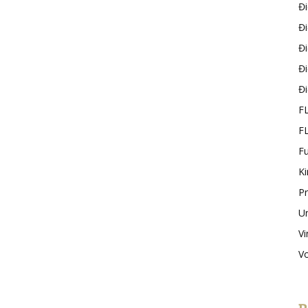
Đ
Đ
Đ
Đ
Đ
F
F
F
K
P
U
Vi
V