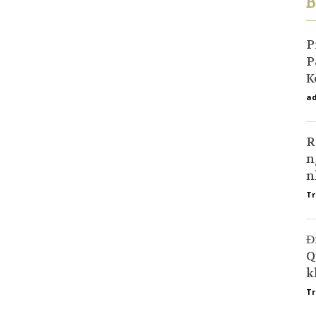
B
P
P
K
ad
R
n
n
Tr
Đ
Q
k
Tr