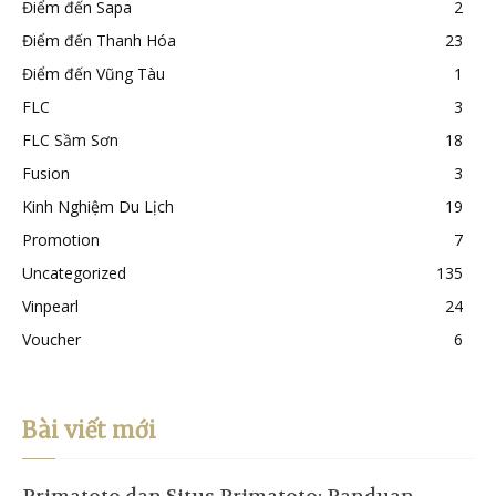
Điểm đến Sapa
2
Điểm đến Thanh Hóa
23
Điểm đến Vũng Tàu
1
FLC
3
FLC Sầm Sơn
18
Fusion
3
Kinh Nghiệm Du Lịch
19
Promotion
7
Uncategorized
135
Vinpearl
24
Voucher
6
Bài viết mới