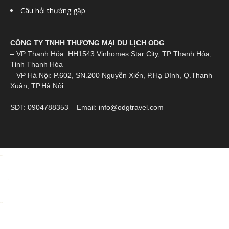
Câu hỏi thường gặp
CÔNG TY TNHH THƯƠNG MẠI DU LỊCH ODG
– VP Thanh Hóa: HH1543 Vinhomes Star City, TP Thanh Hóa,
Tỉnh Thanh Hóa
– VP Hà Nội: P.602, SN.200 Nguyễn Xiển, P.Hạ Đình, Q.Thanh
Xuân, TP.Hà Nội
SĐT: 0904788353 – Email: info@odgtravel.com
toto togel
https://alcaldiasancristobal.gob.ve/
Situs toto
https://pkmmuka.cianjurkab.go.id/