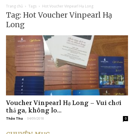
Trang chủ
Tags
Hot Voucher Vinpearl Hạ Long
Tag: Hot Voucher Vinpearl Hạ
Long
Voucher Vinpearl Hạ Long – Vui chơi
thả ga, không lo...
Thảo Thu
-
04/09/2018
0