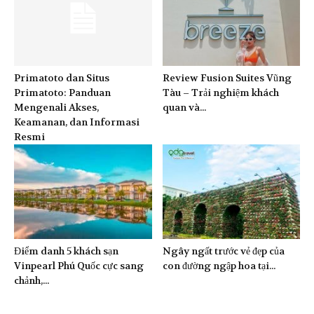
Primatoto dan Situs
Review Fusion Suites Vũng
Primatoto: Panduan
Tàu – Trải nghiệm khách
Mengenali Akses,
quan và...
Keamanan, dan Informasi
Resmi
Điểm danh 5 khách sạn
Ngây ngất trước vẻ đẹp của
Vinpearl Phú Quốc cực sang
con đường ngập hoa tại...
chảnh,...