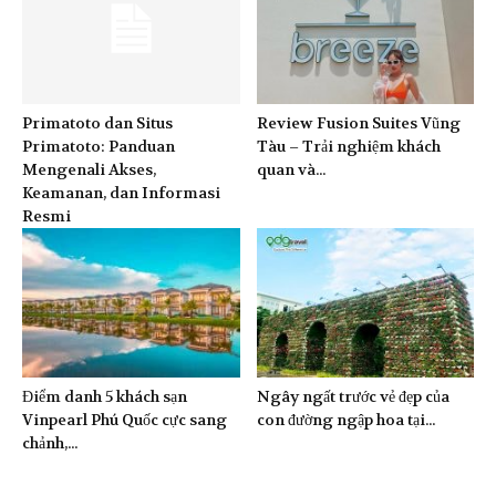
Primatoto dan Situs
Review Fusion Suites Vũng
Primatoto: Panduan
Tàu – Trải nghiệm khách
Mengenali Akses,
quan và...
Keamanan, dan Informasi
Resmi
Điểm danh 5 khách sạn
Ngây ngất trước vẻ đẹp của
Vinpearl Phú Quốc cực sang
con đường ngập hoa tại...
chảnh,...