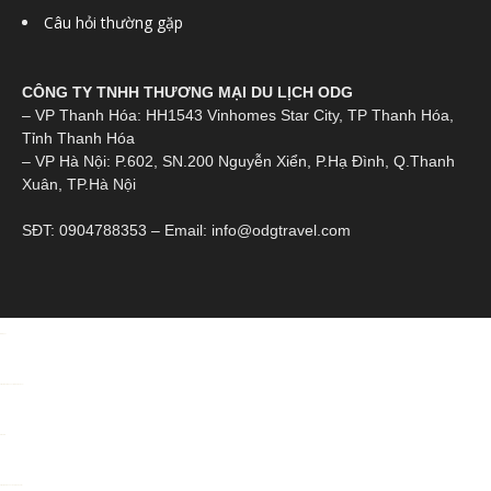
Câu hỏi thường gặp
CÔNG TY TNHH THƯƠNG MẠI DU LỊCH ODG
– VP Thanh Hóa: HH1543 Vinhomes Star City, TP Thanh Hóa,
Tỉnh Thanh Hóa
– VP Hà Nội: P.602, SN.200 Nguyễn Xiển, P.Hạ Đình, Q.Thanh
Xuân, TP.Hà Nội
SĐT: 0904788353 – Email: info@odgtravel.com
toto togel
https://alcaldiasancristobal.gob.ve/
Situs toto
https://pkmmuka.cianjurkab.go.id/