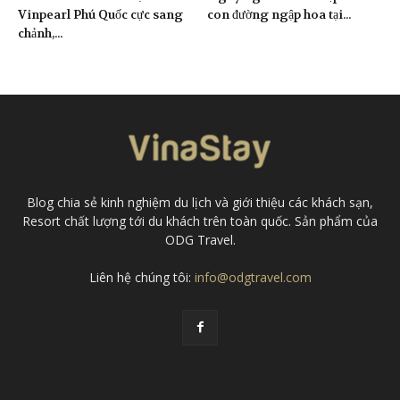
Vinpearl Phú Quốc cực sang
con đường ngập hoa tại...
chảnh,...
Blog chia sẻ kinh nghiệm du lịch và giới thiệu các khách sạn,
Resort chất lượng tới du khách trên toàn quốc. Sản phẩm của
ODG Travel.
Liên hệ chúng tôi:
info@odgtravel.com