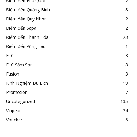
Điểm đến Phú Quốc
12
Điểm đến Quảng Bình
8
Điểm đến Quy Nhơn
2
Điểm đến Sapa
2
Điểm đến Thanh Hóa
23
Điểm đến Vũng Tàu
1
FLC
3
FLC Sầm Sơn
18
Fusion
3
Kinh Nghiệm Du Lịch
19
Promotion
7
Uncategorized
135
Vinpearl
24
Voucher
6