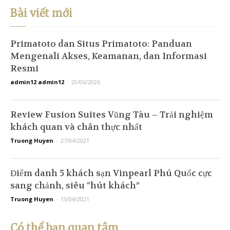
Bài viết mới
Primatoto dan Situs Primatoto: Panduan
Mengenali Akses, Keamanan, dan Informasi
Resmi
admin12 admin12
-
20/06/2026
Review Fusion Suites Vũng Tàu – Trải nghiệm
khách quan và chân thực nhất
Truong Huyen
-
27/04/2021
Điểm danh 5 khách sạn Vinpearl Phú Quốc cực
sang chảnh, siêu “hút khách”
Truong Huyen
-
15/04/2021
Có thể bạn quan tâm