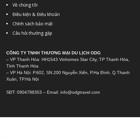
Về chúng tôi
Điều kiện & Điều khoản
Chính sách bảo mật
Câu hỏi thường gặp
CÔNG TY TNHH THƯƠNG MẠI DU LỊCH ODG
– VP Thanh Hóa: HH1543 Vinhomes Star City, TP Thanh Hóa,
Tỉnh Thanh Hóa
– VP Hà Nội: P.602, SN.200 Nguyễn Xiển, P.Hạ Đình, Q.Thanh
Xuân, TP.Hà Nội
SĐT: 0904788353 – Email: info@odgtravel.com
toto togel
https://alcaldiasancristobal.gob.ve/