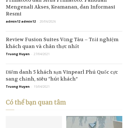
Primatoto dan Situs Primatoto: Panduan
Mengenali Akses, Keamanan, dan Informasi
Resmi
admin12 admin12
-
20/06/2026
Review Fusion Suites Vũng Tàu – Trải nghiệm
khách quan và chân thực nhất
Truong Huyen
-
27/04/2021
Điểm danh 5 khách sạn Vinpearl Phú Quốc cực
sang chảnh, siêu “hút khách”
Truong Huyen
-
15/04/2021
Có thể bạn quan tâm