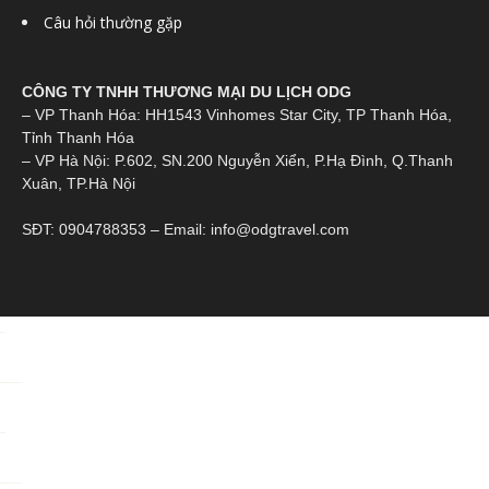
Câu hỏi thường gặp
CÔNG TY TNHH THƯƠNG MẠI DU LỊCH ODG
– VP Thanh Hóa: HH1543 Vinhomes Star City, TP Thanh Hóa,
Tỉnh Thanh Hóa
– VP Hà Nội: P.602, SN.200 Nguyễn Xiển, P.Hạ Đình, Q.Thanh
Xuân, TP.Hà Nội
SĐT: 0904788353 – Email: info@odgtravel.com
toto togel
https://alcaldiasancristobal.gob.ve/
Situs toto
https://pkmmuka.cianjurkab.go.id/