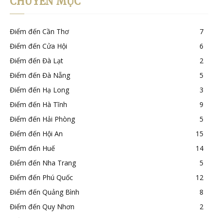
CHUYÊN MỤC
Điểm đến Cần Thơ
7
Điểm đến Cửa Hội
6
Điểm đến Đà Lạt
2
Điểm đến Đà Nẵng
5
Điểm đến Hạ Long
3
Điểm đến Hà Tĩnh
9
Điểm đến Hải Phòng
5
Điểm đến Hội An
15
Điểm đến Huế
14
Điểm đến Nha Trang
5
Điểm đến Phú Quốc
12
Điểm đến Quảng Bình
8
Điểm đến Quy Nhơn
2