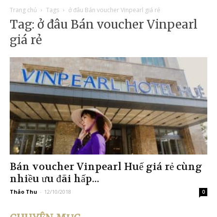
Trang chủ
Tags
ở đâu Bán voucher Vinpearl giá rẻ
Tag: ở đâu Bán voucher Vinpearl
giá rẻ
Bán voucher Vinpearl Huế giá rẻ cùng
nhiều ưu đãi hấp...
Thảo Thu
-
12/10/2018
0