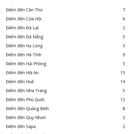
Điểm đến Cần Thơ
7
Điểm đến Cửa Hội
6
Điểm đến Đà Lạt
2
Điểm đến Đà Nẵng
5
Điểm đến Hạ Long
3
Điểm đến Hà Tĩnh
9
Điểm đến Hải Phòng
5
Điểm đến Hội An
15
Điểm đến Huế
14
Điểm đến Nha Trang
5
Điểm đến Phú Quốc
12
Điểm đến Quảng Bình
8
Điểm đến Quy Nhơn
2
Điểm đến Sapa
2