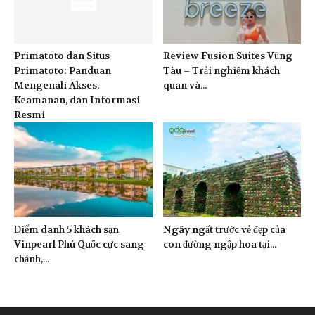
Primatoto dan Situs
Review Fusion Suites Vũng
Primatoto: Panduan
Tàu – Trải nghiệm khách
Mengenali Akses,
quan và...
Keamanan, dan Informasi
Resmi
Điểm danh 5 khách sạn
Ngây ngất trước vẻ đẹp của
Vinpearl Phú Quốc cực sang
con đường ngập hoa tại...
chảnh,...