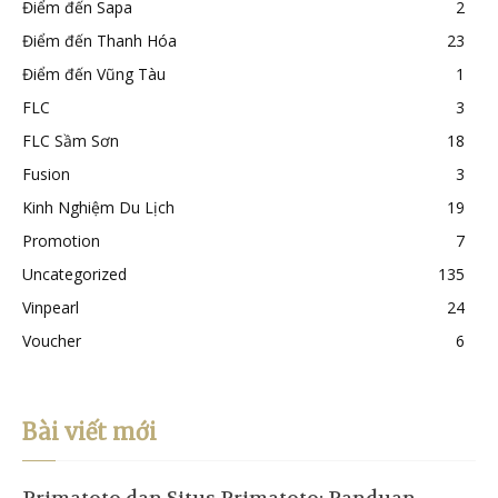
Điểm đến Sapa
2
Điểm đến Thanh Hóa
23
Điểm đến Vũng Tàu
1
FLC
3
FLC Sầm Sơn
18
Fusion
3
Kinh Nghiệm Du Lịch
19
Promotion
7
Uncategorized
135
Vinpearl
24
Voucher
6
Bài viết mới