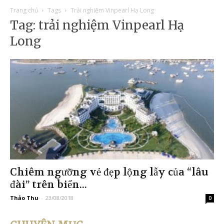
Trang chủ
Tags
Trải nghiệm Vinpearl Hạ Long
Tag: trải nghiệm Vinpearl Hạ
Long
Chiêm ngưỡng vẻ đẹp lộng lẫy của “lâu
đài” trên biển...
Thảo Thu
-
23/08/2018
0