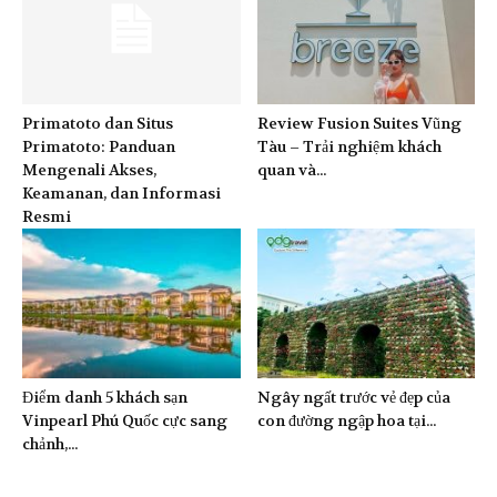
Primatoto dan Situs
Review Fusion Suites Vũng
Primatoto: Panduan
Tàu – Trải nghiệm khách
Mengenali Akses,
quan và...
Keamanan, dan Informasi
Resmi
Điểm danh 5 khách sạn
Ngây ngất trước vẻ đẹp của
Vinpearl Phú Quốc cực sang
con đường ngập hoa tại...
chảnh,...