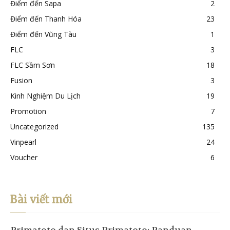
Điểm đến Sapa
2
Điểm đến Thanh Hóa
23
Điểm đến Vũng Tàu
1
FLC
3
FLC Sầm Sơn
18
Fusion
3
Kinh Nghiệm Du Lịch
19
Promotion
7
Uncategorized
135
Vinpearl
24
Voucher
6
Bài viết mới