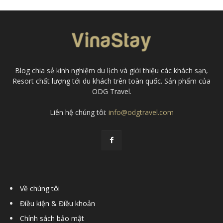
Blog chia sẻ kinh nghiệm du lịch và giới thiệu các khách sạn,
Resort chất lượng tới du khách trên toàn quốc. Sản phẩm của
ODG Travel.
Liên hệ chúng tôi:
info@odgtravel.com
Về chúng tôi
Điều kiện & Điều khoản
Chính sách bảo mật