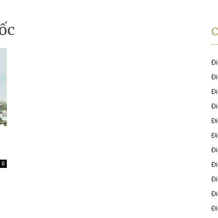
ốc
Đ
Đ
Đ
Đ
Đ
Đ
Đ
Đ
0
Đ
Đ
Đ