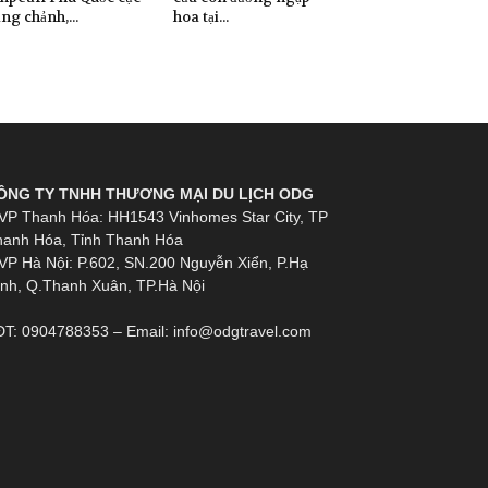
ng chảnh,...
hoa tại...
ÔNG TY TNHH THƯƠNG MẠI DU LỊCH ODG
VP Thanh Hóa: HH1543 Vinhomes Star City, TP
hanh Hóa, Tỉnh Thanh Hóa
VP Hà Nội: P.602, SN.200 Nguyễn Xiển, P.Hạ
nh, Q.Thanh Xuân, TP.Hà Nội
T: 0904788353 – Email: info@odgtravel.com