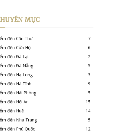
CHUYÊN MỤC
iểm đến Cần Thơ
7
iểm đến Cửa Hội
6
iểm đến Đà Lạt
2
iểm đến Đà Nẵng
5
iểm đến Hạ Long
3
iểm đến Hà Tĩnh
9
iểm đến Hải Phòng
5
iểm đến Hội An
15
iểm đến Huế
14
iểm đến Nha Trang
5
iểm đến Phú Quốc
12