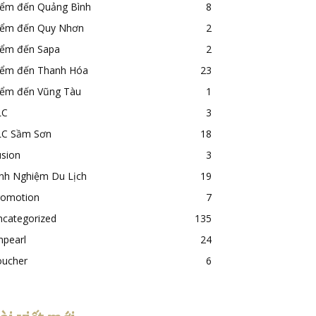
iểm đến Quảng Bình
8
iểm đến Quy Nhơn
2
iểm đến Sapa
2
iểm đến Thanh Hóa
23
iểm đến Vũng Tàu
1
LC
3
LC Sầm Sơn
18
usion
3
inh Nghiệm Du Lịch
19
romotion
7
ncategorized
135
npearl
24
oucher
6