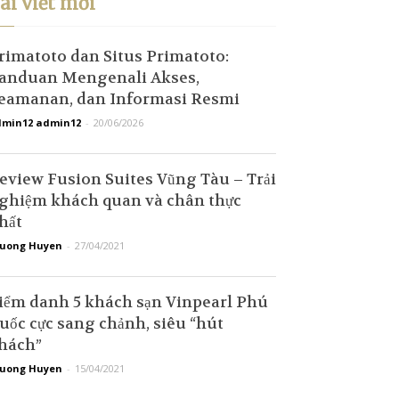
ài viết mới
rimatoto dan Situs Primatoto:
anduan Mengenali Akses,
eamanan, dan Informasi Resmi
min12 admin12
-
20/06/2026
eview Fusion Suites Vũng Tàu – Trải
ghiệm khách quan và chân thực
hất
uong Huyen
-
27/04/2021
iểm danh 5 khách sạn Vinpearl Phú
uốc cực sang chảnh, siêu “hút
hách”
uong Huyen
-
15/04/2021