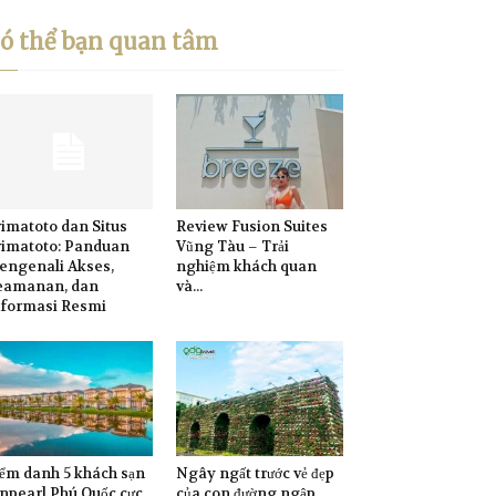
ó thể bạn quan tâm
imatoto dan Situs
Review Fusion Suites
rimatoto: Panduan
Vũng Tàu – Trải
engenali Akses,
nghiệm khách quan
eamanan, dan
và...
nformasi Resmi
ểm danh 5 khách sạn
Ngây ngất trước vẻ đẹp
npearl Phú Quốc cực
của con đường ngập