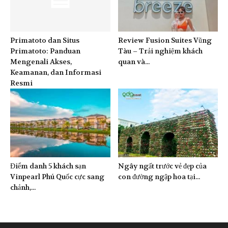
Primatoto dan Situs
Review Fusion Suites Vũng
Primatoto: Panduan
Tàu – Trải nghiệm khách
Mengenali Akses,
quan và...
Keamanan, dan Informasi
Resmi
Điểm danh 5 khách sạn
Ngây ngất trước vẻ đẹp của
Vinpearl Phú Quốc cực sang
con đường ngập hoa tại...
chảnh,...