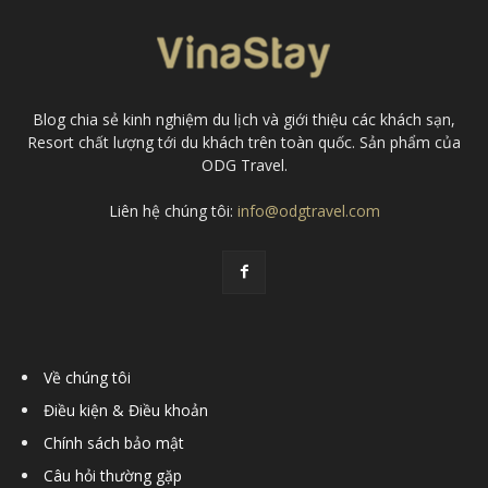
Blog chia sẻ kinh nghiệm du lịch và giới thiệu các khách sạn,
Resort chất lượng tới du khách trên toàn quốc. Sản phẩm của
ODG Travel.
Liên hệ chúng tôi:
info@odgtravel.com
Về chúng tôi
Điều kiện & Điều khoản
Chính sách bảo mật
Câu hỏi thường gặp