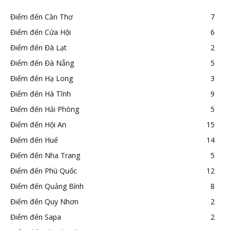
Điểm đến Cần Thơ
7
Điểm đến Cửa Hội
6
Điểm đến Đà Lạt
2
Điểm đến Đà Nẵng
5
Điểm đến Hạ Long
3
Điểm đến Hà Tĩnh
9
Điểm đến Hải Phòng
5
Điểm đến Hội An
15
Điểm đến Huế
14
Điểm đến Nha Trang
5
Điểm đến Phú Quốc
12
Điểm đến Quảng Bình
8
Điểm đến Quy Nhơn
2
Điểm đến Sapa
2