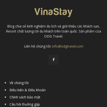
Blog chia sẻ kinh nghiệm du lịch và giới thiệu các khách sạn,
Resort chất lượng tới du khách trên toàn quốc. Sản phẩm của
ODG Travel.
Liên hệ chúng tôi:
info@odgtravel.com
Về chúng tôi
Điều kiện & Điều khoản
Chính sách bảo mật
Câu hỏi thường gặp