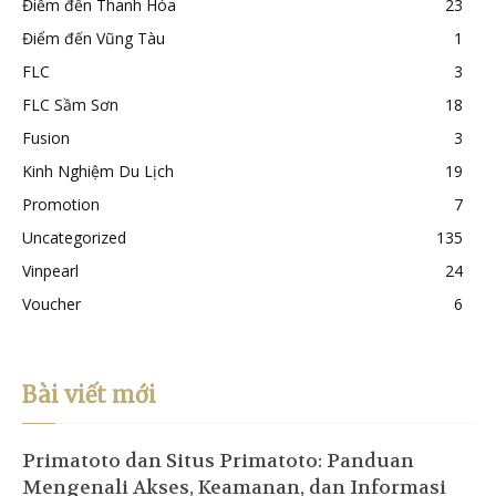
Điểm đến Thanh Hóa
23
Điểm đến Vũng Tàu
1
FLC
3
FLC Sầm Sơn
18
Fusion
3
Kinh Nghiệm Du Lịch
19
Promotion
7
Uncategorized
135
Vinpearl
24
Voucher
6
Bài viết mới
Primatoto dan Situs Primatoto: Panduan
Mengenali Akses, Keamanan, dan Informasi