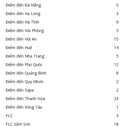
Điểm đến Đà Nẵng
5
Điểm đến Hạ Long
3
Điểm đến Hà Tĩnh
9
Điểm đến Hải Phòng
5
Điểm đến Hội An
15
Điểm đến Huế
14
Điểm đến Nha Trang
5
Điểm đến Phú Quốc
12
Điểm đến Quảng Bình
8
Điểm đến Quy Nhơn
2
Điểm đến Sapa
2
Điểm đến Thanh Hóa
23
Điểm đến Vũng Tàu
1
FLC
3
FLC Sầm Sơn
18