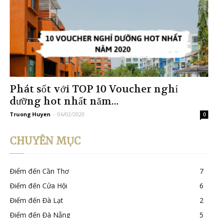
Phát sốt với TOP 10 Voucher nghỉ
dưỡng hot nhất năm...
Truong Huyen
-
06/02/2020
0
CHUYÊN MỤC
Điểm đến Cần Thơ
7
Điểm đến Cửa Hội
6
Điểm đến Đà Lạt
2
Điểm đến Đà Nẵng
5