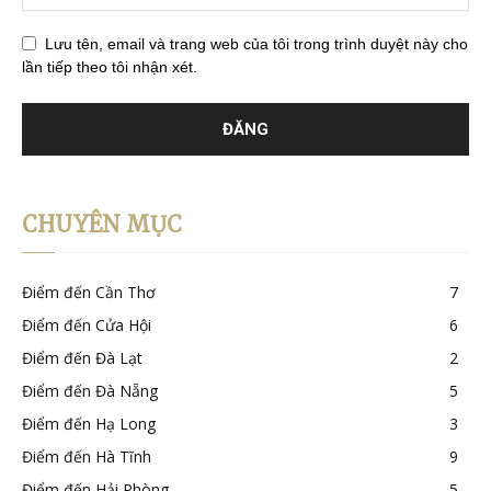
Lưu tên, email và trang web của tôi trong trình duyệt này cho
lần tiếp theo tôi nhận xét.
CHUYÊN MỤC
Điểm đến Cần Thơ
7
Điểm đến Cửa Hội
6
Điểm đến Đà Lạt
2
Điểm đến Đà Nẵng
5
Điểm đến Hạ Long
3
Điểm đến Hà Tĩnh
9
Điểm đến Hải Phòng
5