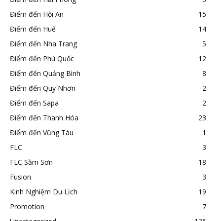
Điểm đến Hội An
15
Điểm đến Huế
14
Điểm đến Nha Trang
5
Điểm đến Phú Quốc
12
Điểm đến Quảng Bình
8
Điểm đến Quy Nhơn
2
Điểm đến Sapa
2
Điểm đến Thanh Hóa
23
Điểm đến Vũng Tàu
1
FLC
3
FLC Sầm Sơn
18
Fusion
3
Kinh Nghiệm Du Lịch
19
Promotion
7