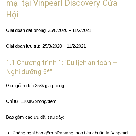
mại tại Vinpearl Discovery Cửa
Hội
Giai đoạn đặt phòng: 25/8/2020 – 11/2/2021
Giai đoạn lưu trú: 25/8/2020 – 11/2/2021
1.1 Chương trình 1: “Du lịch an toàn –
Nghỉ dưỡng 5*”
Giá: giảm đến 35% giá phòng
Chỉ từ: 1100K/phòng/đêm
Bao gồm các ưu đãi sau đây:
Phòng nghỉ bao gồm bữa sáng theo tiêu chuẩn tại Vinpearl