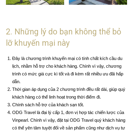
2. Những lý do bạn không thể bỏ
lỡ khuyến mại này
Đây là chương trình khuyến mại có tính chất kích cầu du
lịch, nhằm hỗ trợ cho khách hàng. Chính vì vậy, chương
trình có mức giá cực kì tốt và đi kèm rất nhiều ưu đãi hấp
dẫn.
Thời gian áp dụng của 2 chương trình đều rất dài, giúp quý
khách hàng có thể linh hoạt trong thời điểm đi.
Chính sách hỗ trợ của khách sạn tốt.
ODG Travel là đại lý cấp 1, đơn vị hợp tác chiến lược của
Vinpearl. Chính vì vậy, đặt tại ODG Travel quý khách hàng
có thể yên tâm tuyệt đối về sản phẩm cũng như dịch vụ tư