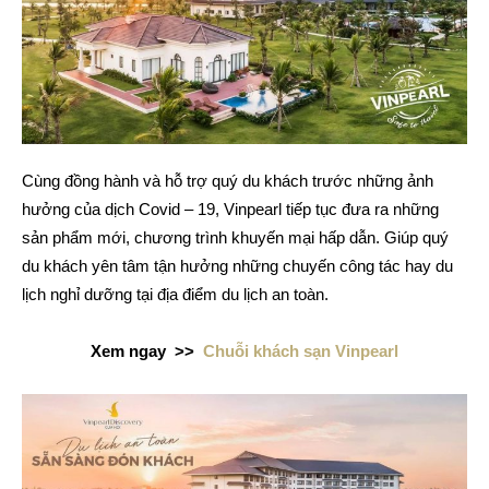
Cùng đồng hành và hỗ trợ quý du khách trước những ảnh
hưởng của dịch Covid – 19, Vinpearl tiếp tục đưa ra những
sản phẩm mới, chương trình khuyến mại hấp dẫn. Giúp quý
du khách yên tâm tận hưởng những chuyến công tác hay du
lịch nghỉ dưỡng tại địa điểm du lịch an toàn.
Xem ngay >>
Chuỗi khách sạn Vinpearl