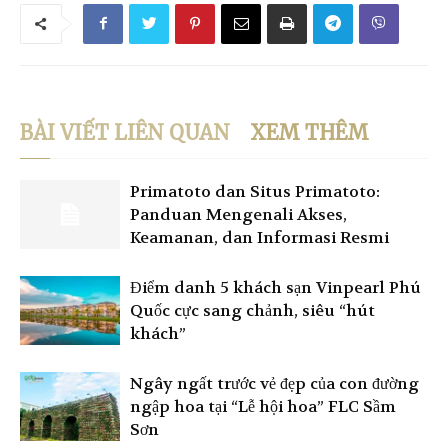
BÀI VIẾT LIÊN QUAN
XEM THÊM
Primatoto dan Situs Primatoto:
Panduan Mengenali Akses,
Keamanan, dan Informasi Resmi
Điểm danh 5 khách sạn Vinpearl Phú
Quốc cực sang chảnh, siêu “hút
khách”
Ngây ngất trước vẻ đẹp của con đường
ngập hoa tại “Lễ hội hoa” FLC Sầm
Sơn