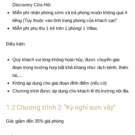
Discovery Cửa Hội
Miễn phí nhận phòng sớm và trả phòng muộn không quá 4
tiếng (Tùy thuộc vào tình trạng phòng của khách sạn”
Miễn phí phụ thu 1 trẻ trên 1 phòng/ 1 Villas.
Điều kiện:
Quý khách vui lòng không hoàn hủy, được chuyển giai
đoạn trong trường hợp bất khả kháng như: dịch bệnh, thiên
tai,…
Không áp dụng cho giai đoạn đỉnh điểm (nếu có)
Chương trình được áp dụng cho khách lẻ thị trường nội địa
1.2 Chương trình 2: “Kỳ nghỉ sum vầy”
Giá: giảm đến 35% giá phòng