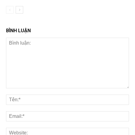
BÌNH LUẬN