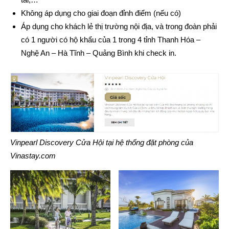
Không áp dụng cho giai đoạn đỉnh điểm (nếu có)
Áp dụng cho khách lẻ thị trường nội địa, và trong đoàn phải
có 1 người có hộ khẩu của 1 trong 4 tỉnh Thanh Hóa –
Nghệ An – Hà Tĩnh – Quảng Bình khi check in.
Vinpearl Discovery Cửa Hội tại hệ thống đặt phòng
của
Vinastay.com