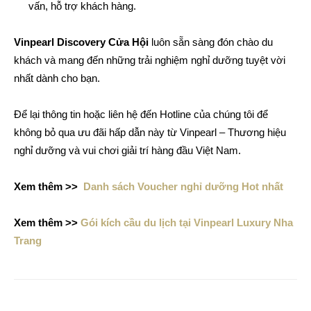
vấn, hỗ trợ khách hàng.
Vinpearl Discovery Cửa Hội
luôn sẵn sàng đón chào du
khách và mang đến những trải nghiệm nghỉ dưỡng tuyệt vời
nhất dành cho bạn.
Để lại thông tin hoặc liên hệ đến Hotline của chúng tôi để
không bỏ qua ưu đãi hấp dẫn này từ Vinpearl – Thương hiệu
nghỉ dưỡng và vui chơi giải trí hàng đầu Việt Nam.
Xem thêm >>
Danh sách Voucher nghỉ dưỡng Hot nhất
Xem thêm >>
Gói kích cầu du lịch tại Vinpearl Luxury Nha
Trang