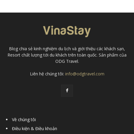
Blog chia sẻ kinh nghiệm du lịch và giới thiệu các khách sạn,
Resort chất lượng tới du khách trên toàn quốc. Sản phẩm của
ODG Travel.
Liên hệ chúng tôi:
info@odgtravel.com
Về chúng tôi
Điều kiện & Điều khoản