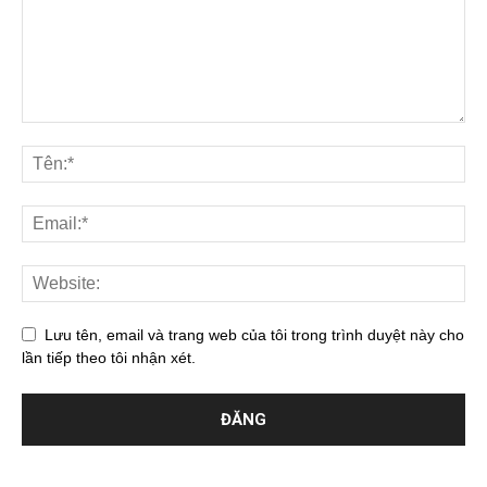
Lưu tên, email và trang web của tôi trong trình duyệt này cho
lần tiếp theo tôi nhận xét.