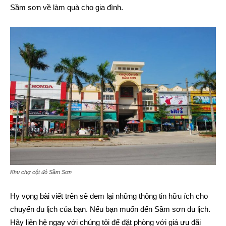
Sầm sơn về làm quà cho gia đình.
Khu chợ cột đỏ Sầm Sơn
Hy vọng bài viết trên sẽ đem lại những thông tin hữu ích cho
chuyến du lịch của bạn. Nếu bạn muốn đến Sầm sơn du lịch.
Hãy liên hệ ngay với chúng tôi để đặt phòng với giá ưu đãi