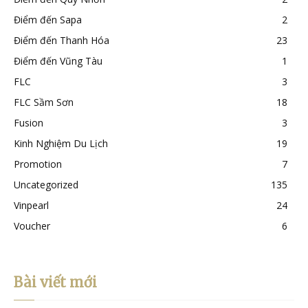
Điểm đến Sapa
2
Điểm đến Thanh Hóa
23
Điểm đến Vũng Tàu
1
FLC
3
FLC Sầm Sơn
18
Fusion
3
Kinh Nghiệm Du Lịch
19
Promotion
7
Uncategorized
135
Vinpearl
24
Voucher
6
Bài viết mới