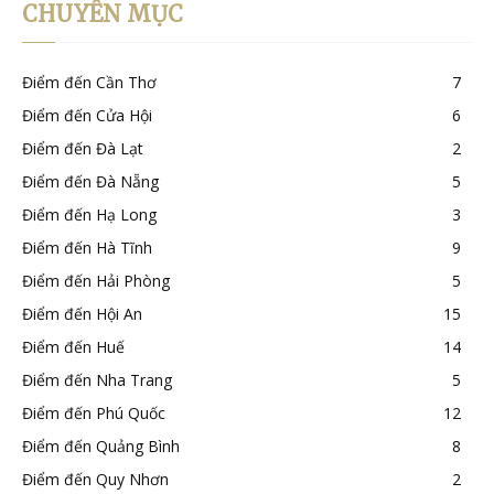
CHUYÊN MỤC
Điểm đến Cần Thơ
7
Điểm đến Cửa Hội
6
Điểm đến Đà Lạt
2
Điểm đến Đà Nẵng
5
Điểm đến Hạ Long
3
Điểm đến Hà Tĩnh
9
Điểm đến Hải Phòng
5
Điểm đến Hội An
15
Điểm đến Huế
14
Điểm đến Nha Trang
5
Điểm đến Phú Quốc
12
Điểm đến Quảng Bình
8
Điểm đến Quy Nhơn
2