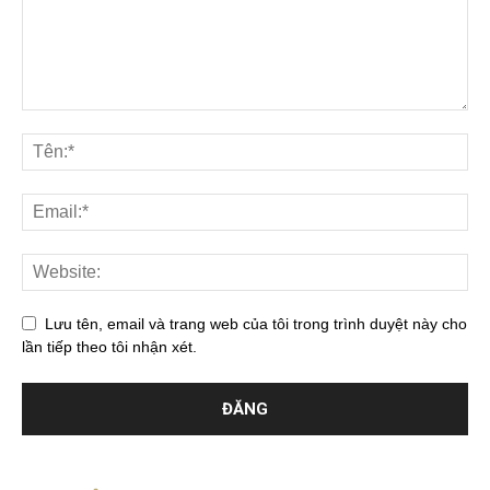
Lưu tên, email và trang web của tôi trong trình duyệt này cho
lần tiếp theo tôi nhận xét.