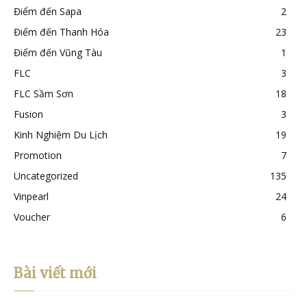
Điểm đến Sapa
2
Điểm đến Thanh Hóa
23
Điểm đến Vũng Tàu
1
FLC
3
FLC Sầm Sơn
18
Fusion
3
Kinh Nghiệm Du Lịch
19
Promotion
7
Uncategorized
135
Vinpearl
24
Voucher
6
Bài viết mới