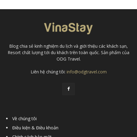
Blog chia sẻ kinh nghiệm du lịch và giới thiệu các khách sạn,
Resort chất lượng tới du khách trên toàn quốc. Sản phẩm của
ODG Travel.
Liên hệ chúng tôi:
info@odgtravel.com
Về chúng tôi
Điều kiện & Điều khoản
Chính sách bảo mật