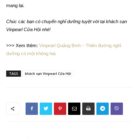
mang lại.
Chúc các bạn có chuyến nghỉ dưỡng tuyệt vời tại khách sạn
Vinpearl Cửa Hội nhé!
>>> Xem thêm:
Vinpearl Quảng Bình – Thiên đường nghỉ
dưỡng có một không hai
TAGS
khách sạn Vinpearl Cửa Hội