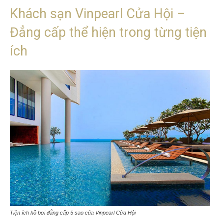
Khách sạn Vinpearl Cửa Hội –
Đẳng cấp thể hiện trong từng tiện
ích
Tiện ích hồ bơi đẳng cấp 5 sao của Vinpearl Cửa Hội