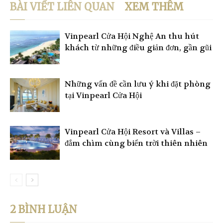
BÀI VIẾT LIÊN QUAN
XEM THÊM
Vinpearl Cửa Hội Nghệ An thu hút
khách từ những điều giản đơn, gần gũi
Những vấn đề cần lưu ý khi đặt phòng
tại Vinpearl Cửa Hội
Vinpearl Cửa Hội Resort và Villas –
đắm chìm cùng biển trời thiên nhiên
2 BÌNH LUẬN