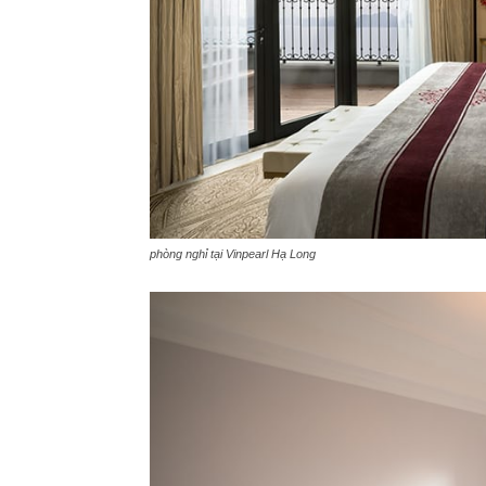
phòng nghỉ tại Vinpearl Hạ Long