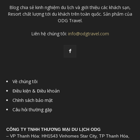
Blog chia sẻ kinh nghiệm du lịch và giới thiệu các khách sạn,
Resort chất lượng tới du khách trên toàn quốc. Sản phẩm của
ODG Travel.
Liên hệ chúng tôi:
info@odgtravel.com
Về chúng tôi
Điều kiện & Điều khoản
Chính sách bảo mật
Câu hỏi thường gặp
CÔNG TY TNHH THƯƠNG MẠI DU LỊCH ODG
– VP Thanh Hóa: HH1543 Vinhomes Star City, TP Thanh Hóa,