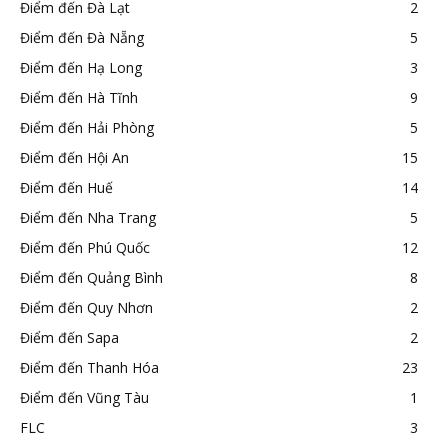
Điểm đến Đà Lạt
2
Điểm đến Đà Nẵng
5
Điểm đến Hạ Long
3
Điểm đến Hà Tĩnh
9
Điểm đến Hải Phòng
5
Điểm đến Hội An
15
Điểm đến Huế
14
Điểm đến Nha Trang
5
Điểm đến Phú Quốc
12
Điểm đến Quảng Bình
8
Điểm đến Quy Nhơn
2
Điểm đến Sapa
2
Điểm đến Thanh Hóa
23
Điểm đến Vũng Tàu
1
FLC
3