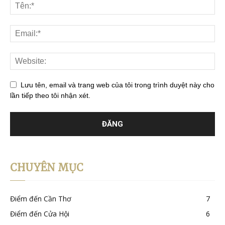
Lưu tên, email và trang web của tôi trong trình duyệt này cho
lần tiếp theo tôi nhận xét.
CHUYÊN MỤC
Điểm đến Cần Thơ
7
Điểm đến Cửa Hội
6