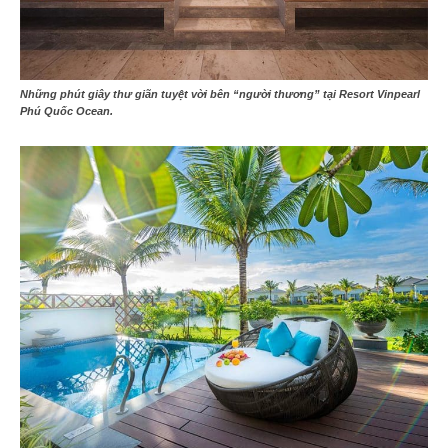
Những phút giây thư giãn tuyệt vời bên “người thương” tại Resort Vinpearl
Phú Quốc Ocean.