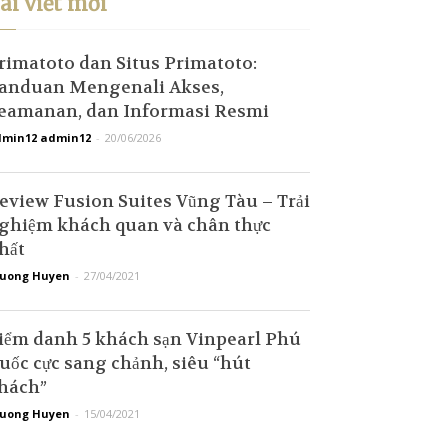
ài viết mới
rimatoto dan Situs Primatoto:
anduan Mengenali Akses,
eamanan, dan Informasi Resmi
min12 admin12
-
20/06/2026
eview Fusion Suites Vũng Tàu – Trải
ghiệm khách quan và chân thực
hất
uong Huyen
-
27/04/2021
iểm danh 5 khách sạn Vinpearl Phú
uốc cực sang chảnh, siêu “hút
hách”
uong Huyen
-
15/04/2021