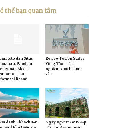
ó thể bạn quan tâm
imatoto dan Situs
Review Fusion Suites
rimatoto: Panduan
Vũng Tàu – Trải
engenali Akses,
nghiệm khách quan
eamanan, dan
và...
nformasi Resmi
ểm danh 5 khách sạn
Ngây ngất trước vẻ đẹp
npearl Phú Quốc cực
của con đường ngập