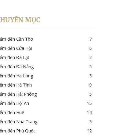
CHUYÊN MỤC
iểm đến Cần Thơ
7
iểm đến Cửa Hội
6
iểm đến Đà Lạt
2
iểm đến Đà Nẵng
5
iểm đến Hạ Long
3
iểm đến Hà Tĩnh
9
iểm đến Hải Phòng
5
iểm đến Hội An
15
iểm đến Huế
14
iểm đến Nha Trang
5
iểm đến Phú Quốc
12