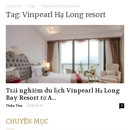
Trang chủ
Tags
Vinpearl Hạ Long resort
Tag: Vinpearl Hạ Long resort
Trải nghiệm du lịch Vinpearl Hạ Long
Bay Resort từ A...
Thảo Thu
-
29/08/2018
0
CHUYÊN MỤC