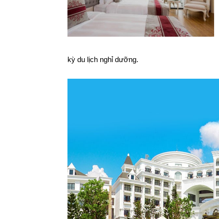
kỳ du lịch nghỉ dưỡng.