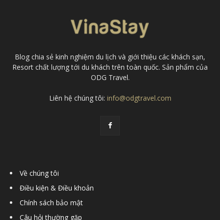
Blog chia sẻ kinh nghiệm du lịch và giới thiệu các khách sạn,
Resort chất lượng tới du khách trên toàn quốc. Sản phẩm của
ODG Travel.
Liên hệ chúng tôi:
info@odgtravel.com
Về chúng tôi
Điều kiện & Điều khoản
Chính sách bảo mật
Câu hỏi thường gặp