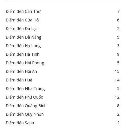
Điểm đến Cần Thơ
7
Điểm đến Cửa Hội
6
Điểm đến Đà Lạt
2
Điểm đến Đà Nẵng
5
Điểm đến Hạ Long
3
Điểm đến Hà Tĩnh
9
Điểm đến Hải Phòng
5
Điểm đến Hội An
15
Điểm đến Huế
14
Điểm đến Nha Trang
5
Điểm đến Phú Quốc
12
Điểm đến Quảng Bình
8
Điểm đến Quy Nhơn
2
Điểm đến Sapa
2