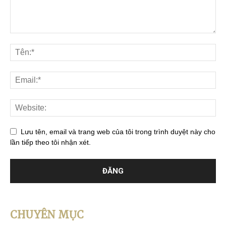
Lưu tên, email và trang web của tôi trong trình duyệt này cho
lần tiếp theo tôi nhận xét.
CHUYÊN MỤC