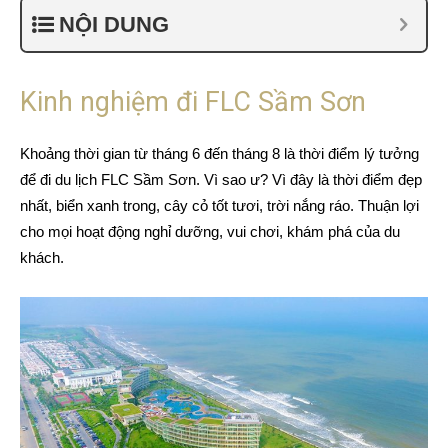
NỘI DUNG
Kinh nghiệm đi FLC Sầm Sơn
Khoảng thời gian từ tháng 6 đến tháng 8 là thời điểm lý tưởng
để đi du lịch FLC Sầm Sơn. Vì sao ư? Vì đây là thời điểm đẹp
nhất, biển xanh trong, cây cỏ tốt tươi, trời nắng ráo. Thuận lợi
cho mọi hoạt động nghỉ dưỡng, vui chơi, khám phá của du
khách.