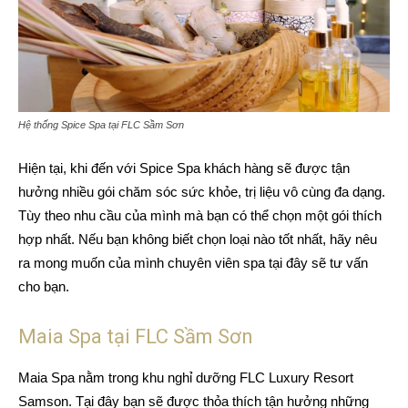
Hệ thống Spice Spa tại FLC Sầm Sơn
Hiện tại, khi đến với Spice Spa khách hàng sẽ được tận
hưởng nhiều gói chăm sóc sức khỏe, trị liệu vô cùng đa dạng.
Tùy theo nhu cầu của mình mà bạn có thể chọn một gói thích
hợp nhất. Nếu bạn không biết chọn loại nào tốt nhất, hãy nêu
ra mong muốn của mình chuyên viên spa tại đây sẽ tư vấn
cho bạn.
Maia Spa tại FLC Sầm Sơn
Maia Spa nằm trong khu nghỉ dưỡng FLC Luxury Resort
Samson. Tại đây bạn sẽ được thỏa thích tận hưởng những