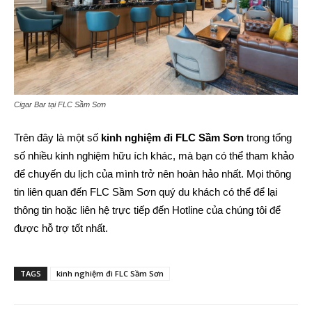
Cigar Bar tại FLC Sầm Sơn
Trên đây là một số
kinh nghiệm đi FLC Sầm Sơn
trong tổng
số nhiều kinh nghiệm hữu ích khác, mà bạn có thể tham khảo
để chuyến du lịch của mình trở nên hoàn hảo nhất. Mọi thông
tin liên quan đến FLC Sầm Sơn quý du khách có thể để lại
thông tin hoặc liên hệ trực tiếp đến Hotline của chúng tôi để
được hỗ trợ tốt nhất.
TAGS
kinh nghiệm đi FLC Sầm Sơn