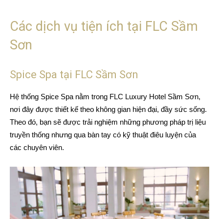
Các dịch vụ tiện ích tại FLC Sầm
Sơn
Spice Spa tại FLC Sầm Sơn
Hệ thống Spice Spa nằm trong FLC Luxury Hotel Sầm Sơn,
nơi đây được thiết kế theo không gian hiện đại, đầy sức sống.
Theo đó, bạn sẽ được trải nghiệm những phương pháp trị liệu
truyền thống nhưng qua bàn tay có kỹ thuật điêu luyện của
các chuyên viên.