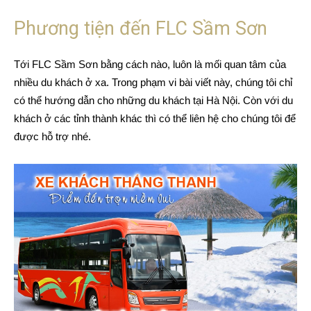
Phương tiện đến FLC Sầm Sơn
Tới FLC Sầm Sơn bằng cách nào, luôn là mối quan tâm của
nhiều du khách ở xa. Trong phạm vi bài viết này, chúng tôi chỉ
có thể hướng dẫn cho những du khách tại Hà Nội. Còn với du
khách ở các tỉnh thành khác thì có thể liên hệ cho chúng tôi để
được hỗ trợ nhé.