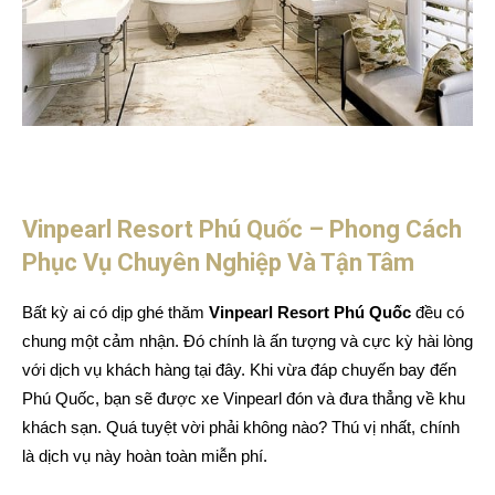
Vinpearl Resort Phú Quốc – Phong Cách
Phục Vụ Chuyên Nghiệp Và Tận Tâm
Bất kỳ ai có dịp ghé thăm
Vinpearl Resort Phú Quốc
đều có
chung một cảm nhận. Đó chính là ấn tượng và cực kỳ hài lòng
với dịch vụ khách hàng tại đây. Khi vừa đáp chuyến bay đến
Phú Quốc, bạn sẽ được xe Vinpearl đón và đưa thẳng về khu
khách sạn. Quá tuyệt vời phải không nào? Thú vị nhất, chính
là dịch vụ này hoàn toàn miễn phí.