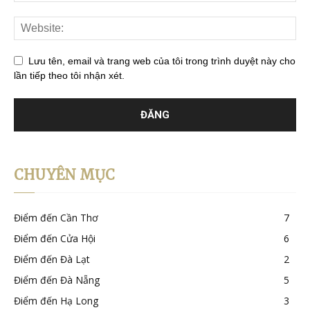
Lưu tên, email và trang web của tôi trong trình duyệt này cho
lần tiếp theo tôi nhận xét.
CHUYÊN MỤC
Điểm đến Cần Thơ
7
Điểm đến Cửa Hội
6
Điểm đến Đà Lạt
2
Điểm đến Đà Nẵng
5
Điểm đến Hạ Long
3