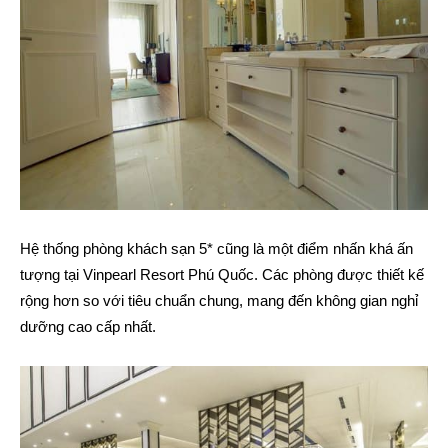
Hệ thống phòng khách sạn 5* cũng là một điểm nhấn khá ấn
tượng tại Vinpearl Resort Phú Quốc. Các phòng được thiết kế
rộng hơn so với tiêu chuẩn chung, mang đến không gian nghỉ
dưỡng cao cấp nhất.